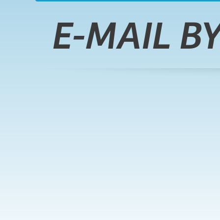
E-MAIL B