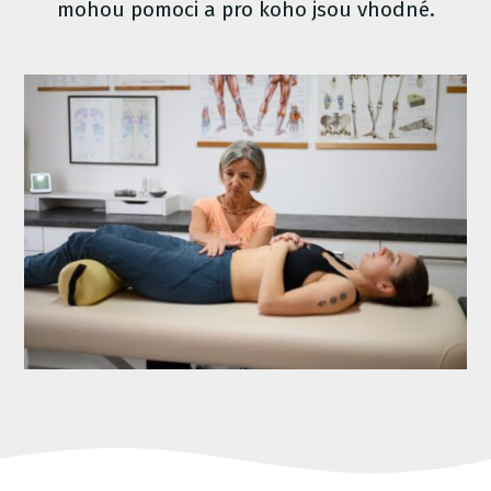
mohou pomoci a pro koho jsou vhodné.