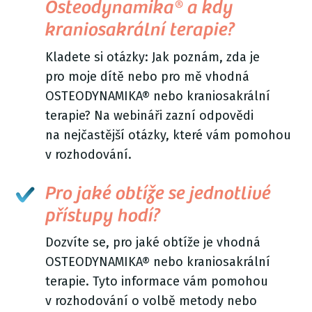
Osteodynamika® a kdy
kraniosakrální terapie?
Kladete si otázky: Jak poznám, zda je
pro moje dítě nebo pro mě vhodná
OSTEODYNAMIKA® nebo kraniosakrální
terapie? Na webináři zazní odpovědi
na nejčastější otázky, které vám pomohou
v rozhodování.
Pro jaké obtíže se jednotlivé
přístupy hodí?
Dozvíte se, pro jaké obtíže je vhodná
OSTEODYNAMIKA® nebo kraniosakrální
terapie. Tyto informace vám pomohou
v rozhodování o volbě metody nebo