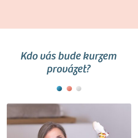
Kdo vás bude kurzem
provázet?