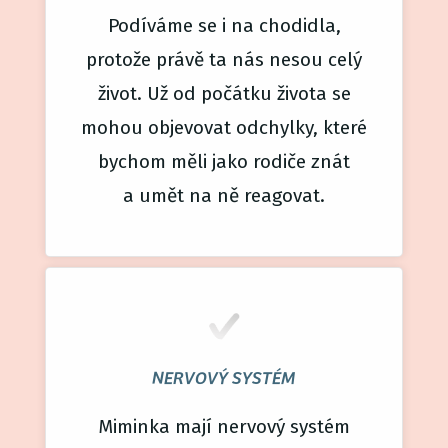
Podíváme se i na chodidla,
protože právě ta nás nesou celý
život. Už od počátku života se
mohou objevovat odchylky, které
bychom měli jako rodiče znát
a umět na ně reagovat.
NERVOVÝ SYSTÉM
Miminka mají nervový systém