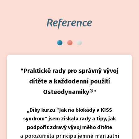
Reference
"Praktické rady pro správný vývoj
dítěte a každodenní použití
Osteodynamiky®"
„Díky kurzu "Jak na blokády a KISS
syndrom" jsem získala rady a tipy, jak
podpořit zdravý vývoj mého dítěte
a porozuměla principu jemné manuální