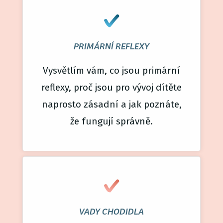
PRIMÁRNÍ REFLEXY
Vysvětlím vám, co jsou primární
reflexy, proč jsou pro vývoj dítěte
naprosto zásadní a jak poznáte,
že fungují správně.
VADY CHODIDLA