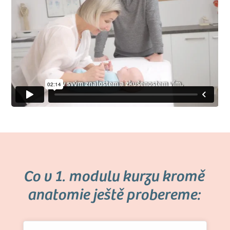
Co v 1. modulu kurzu kromě
anatomie ještě probereme: