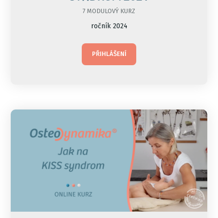
7 MODULOVÝ KURZ
ročník 2024
PŘIHLÁŠENÍ