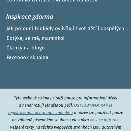
Inspirace zdarma
Jak porodní blokády ovlivňují život dětí i dospělých
Dotýkej se mě, maminko!
Články na blogu
Facebook skupina
Tyto webové stránky slouží pouze pro informativní účely
a nenahrazují lékařskou péči.
OSTEODYNAMIKA® je
registrovanou ochrannou známkou
a název lze používat pouze
na základě písemného souhlasu vlastníka
>> více info zde
.
Veškeré texty na těchto webových stránkách jsou autorským