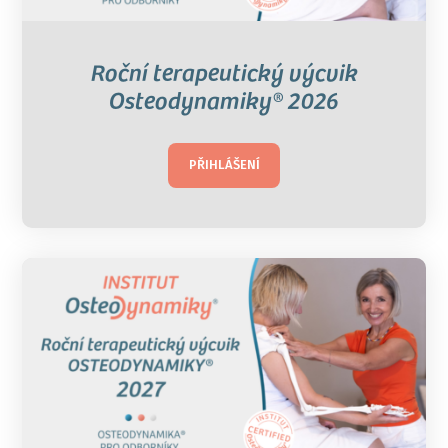
Roční terapeutický výcvik
Osteodynamiky® 2026
PŘIHLÁŠENÍ