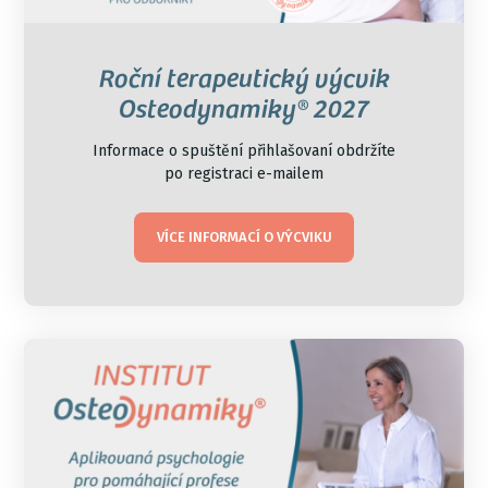
Roční terapeutický výcvik
Osteodynamiky® 2027
Informace o spuštění přihlašovaní obdržíte
po registraci e-mailem
VÍCE INFORMACÍ O VÝCVIKU