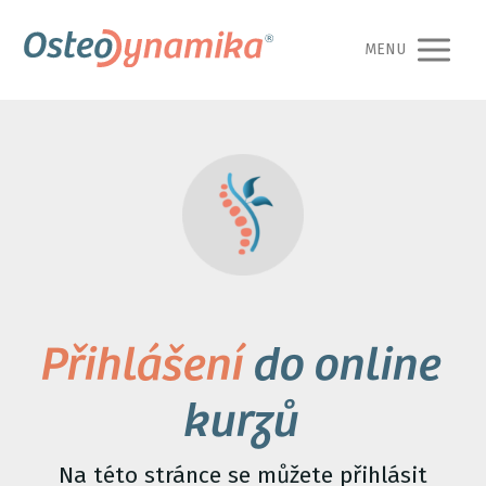
MENU
Přihlášení
do online
kurzů
Na této stránce se můžete přihlásit