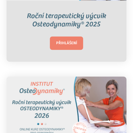
Roční terapeutický výcvik
Osteodynamiky® 2025
PŘIHLÁŠENÍ