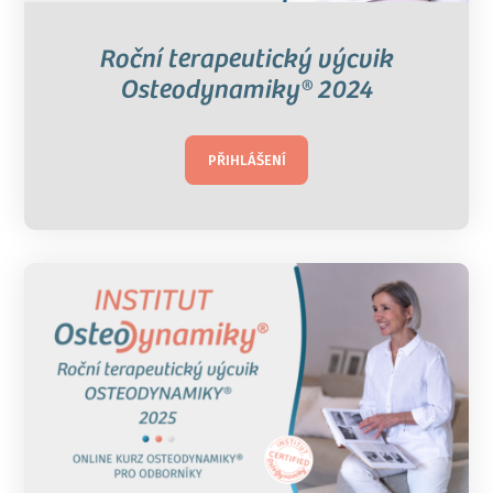
Roční terapeutický výcvik
Osteodynamiky® 2024
PŘIHLÁŠENÍ