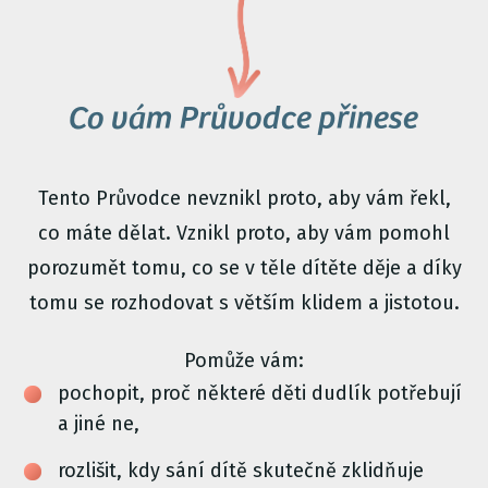
Co vám Průvodce přinese
Tento Průvodce nevznikl proto, aby vám řekl,
co máte dělat. Vznikl proto, aby vám pomohl
porozumět tomu, co se v těle dítěte děje a díky
tomu se rozhodovat s větším klidem a jistotou.
Pomůže vám:
pochopit, proč některé děti dudlík potřebují
a jiné ne,
rozlišit, kdy sání dítě skutečně zklidňuje