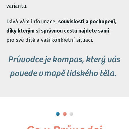
variantu.
Dává vám informace,
souvislosti a pochopení,
díky kterým si správnou cestu najdete sami
–
pro své dítě a vaši konkrétní situaci.
Průvodce je kompas, který vás
povede v mapě lidského těla.