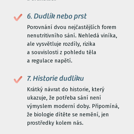
6. Dudlík nebo prst
Porovnání dvou nejčastějších forem
nenutritivního sání. Nehledá viníka,
ale vysvětluje rozdíly, rizika
a souvislosti z pohledu těla
a regulace napětí.
7. Historie dudlíku
Krátký návrat do historie, který
ukazuje, že potřeba sání není
výmyslem moderní doby. Připomíná,
že biologie dítěte se nemění, jen
prostředky kolem nás.