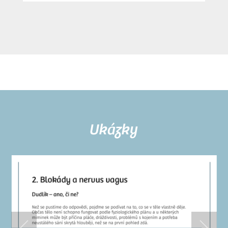
Ukázky