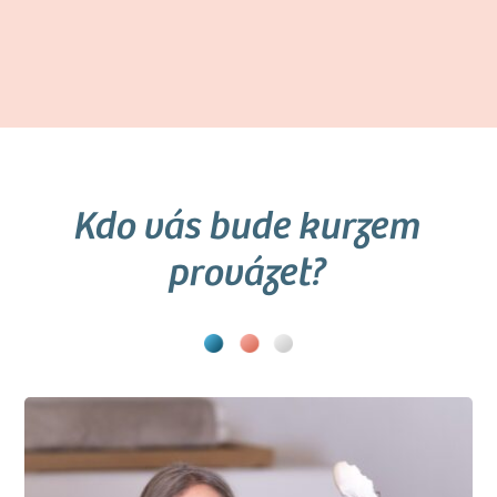
Kdo vás bude kurzem
provázet?