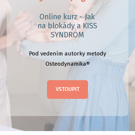
Online kurz - Jak
na blokády a KISS
SYNDROM
Pod vedením autorky metody
Osteodynamika®
VSTOUPIT