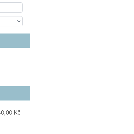
40,00 Kč