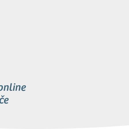
online
če