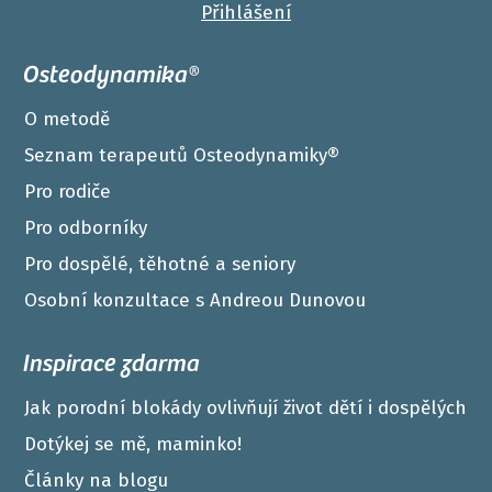
Přihlášení
Osteodynamika®
O metodě
Seznam terapeutů Osteodynamiky®
Pro rodiče
Pro odborníky
Pro dospělé, těhotné a seniory
Osobní konzultace s Andreou Dunovou
Inspirace zdarma
Jak porodní blokády ovlivňují život dětí i dospělých
Dotýkej se mě, maminko!
Články na blogu