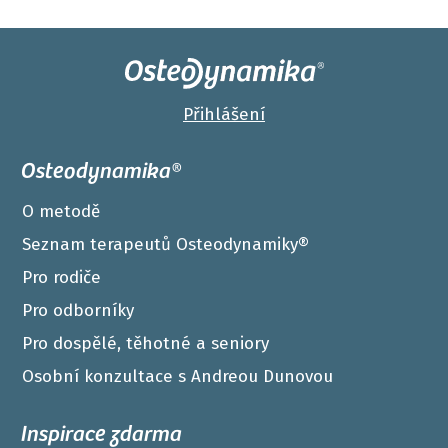
Přihlášení
Osteodynamika®
O metodě
Seznam terapeutů Osteodynamiky®
Pro rodiče
Pro odborníky
Pro dospělé, těhotné a seniory
Osobní konzultace s Andreou Dunovou
Inspirace zdarma