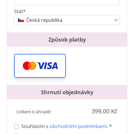
Stát*
Česká republika
Způsob platby
Shrnutí objednávky
399,00 Kč
Celkem k úhradě:
Souhlasím s
obchodními podmínkami
. *