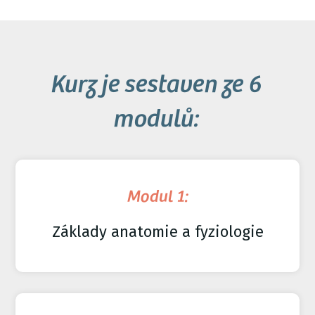
Kurz je sestaven ze 6
modulů:
Modul 1:
Základy anatomie a fyziologie