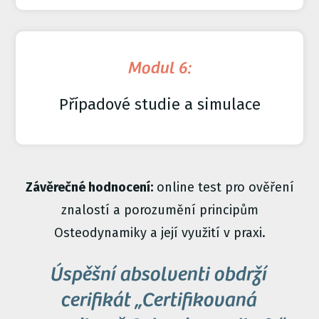
Modul 6:
Případové studie a simulace
Závěrečné hodnocení:
online test pro ověření
znalostí a porozumění principům
Osteodynamiky a její využití v praxi.
Úspěšní absolventi obdrží
cerifikát „Certifikovaná