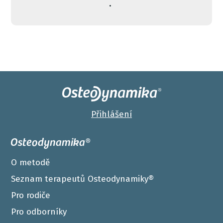
.
Přihlášení
Osteodynamika®
O metodě
Seznam terapeutů Osteodynamiky®
Pro rodiče
Pro odborníky