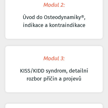
Modul 2:
Úvod do Osteodynamiky®,
indikace a kontraindikace
Modul 3:
KISS/KIDD syndrom, detailní
rozbor příčin a projevů