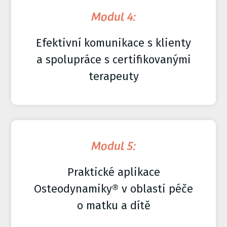
Modul 4:
Efektivní komunikace s klienty
a spolupráce s certifikovanými
terapeuty
Modul 5:
Praktické aplikace
Osteodynamiky® v oblasti péče
o matku a dítě