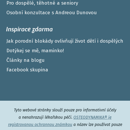
Pro dospělé, těhotné a seniory
Osobní konzultace s Andreou Dunovou
Inspirace zdarma
Jak porodní blokády ovlivňují život dětí i dospělých
Dotýkej se mě, maminko!
Články na blogu
Facebook skupina
Tyto webové stránky slouží pouze pro informativní účely
a nenahrazují lékařskou péči.
OSTEODYNAMIKA® je
registrovanou ochrannou známkou
a název lze používat pouze