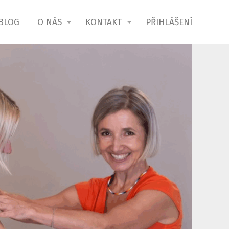
BLOG
O NÁS
KONTAKT
PŘIHLÁŠENÍ