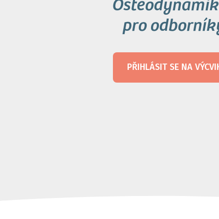
Osteodynamik
pro odborník
PŘIHLÁSIT SE NA VÝCVI