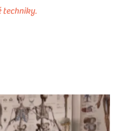
é techniky.