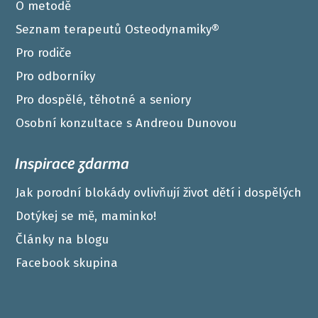
O metodě
Seznam terapeutů Osteodynamiky®
Pro rodiče
Pro odborníky
Pro dospělé, těhotné a seniory
Osobní konzultace s Andreou Dunovou
Inspirace zdarma
Jak porodní blokády ovlivňují život dětí i dospělých
Dotýkej se mě, maminko!
Články na blogu
Facebook skupina